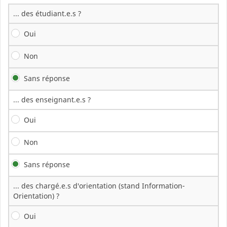
... des étudiant.e.s ?
Oui
Non
Sans réponse
... des enseignant.e.s ?
Oui
Non
Sans réponse
... des chargé.e.s d'orientation (stand Information-
Orientation) ?
Oui