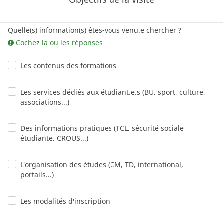
Quelle(s) information(s) êtes-vous venu.e chercher ?
Cochez la ou les réponses
Les contenus des formations
Les services dédiés aux étudiant.e.s (BU, sport, culture,
associations...)
Des informations pratiques (TCL, sécurité sociale
étudiante, CROUS...)
L'organisation des études (CM, TD, international,
portails...)
Les modalités d'inscription