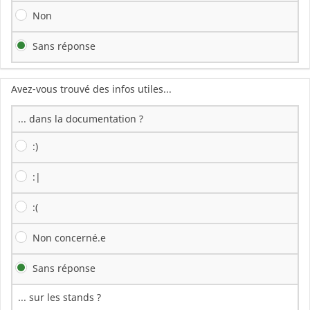
Non
Sans réponse
Avez-vous trouvé des infos utiles...
... dans la documentation ?
:)
:|
:(
Non concerné.e
Sans réponse
... sur les stands ?