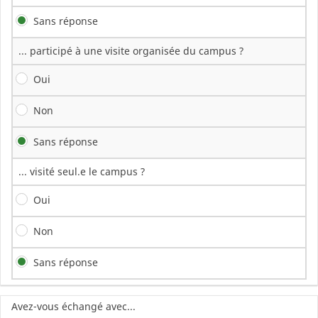
Sans réponse
... participé à une visite organisée du campus ?
Oui
Non
Sans réponse
... visité seul.e le campus ?
Oui
Non
Sans réponse
Avez-vous échangé avec...