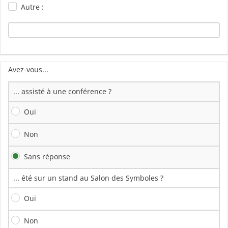
Autre :
Avez-vous...
... assisté à une conférence ?
Oui
Non
Sans réponse
... été sur un stand au Salon des Symboles ?
Oui
Non