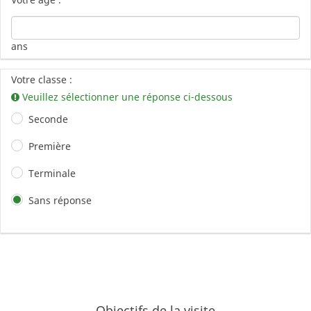
ans
Votre classe :
Veuillez sélectionner une réponse ci-dessous
Seconde
Première
Terminale
Sans réponse
Objectifs de la visite