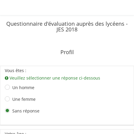
Questionnaire d'évaluation auprès des lycéens -
JES 2018
Profil
Vous êtes :
Veuillez sélectionner une réponse ci-dessous
Un homme
Une femme
Sans réponse
Votre âge :